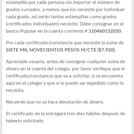
estampilla por cada persona sin importar el número de
grados cursados, a menos que los necesite por individual
cada grado, así serán tantas estampillas como grados
(certificados individuales) necesite. Debe consignar en el
banco Popular en la cuenta corriente #
110460132020
.
Por cada certificado/constancia que necesite la suma de
SIETE MIL NOVECIENTOS PESOS M/CTE ($7.920)
.
Apreciado usuario, antes de consignar cualquier suma de
dinero en la cuenta del colegio, por favor verifique que el
certificado/constancia que va a solicitar, si se encuentra
aquí en el colegio y que sí le puede ser expedido como lo
necesita.
Recuerde que no se hace devolución de dinero.
El certificado de le entregará tres días hábiles después de
haberlo solicitado