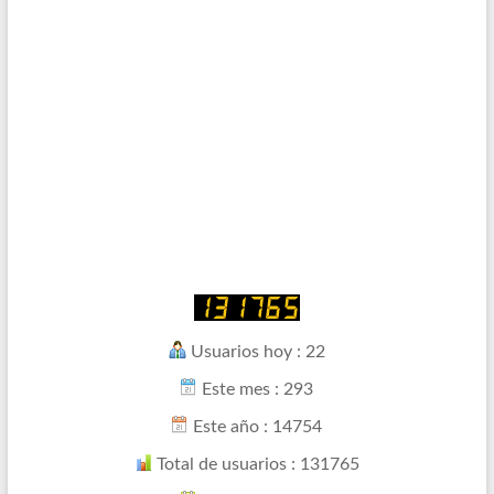
Usuarios hoy : 22
Este mes : 293
Este año : 14754
Total de usuarios : 131765