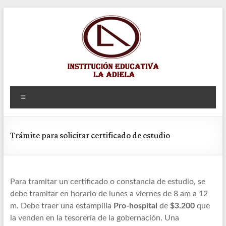
Saltar
al
contenido
Institución
Menú
educativa
la
Trámite para solicitar certificado de estudio
adiela
Para tramitar un certificado o constancia de estudio, se
debe tramitar en horario de lunes a viernes de 8 am a 12
m. Debe traer una estampilla
Pro-hospital
de
$3.200
que
la venden en la tesorería de la gobernación. Una