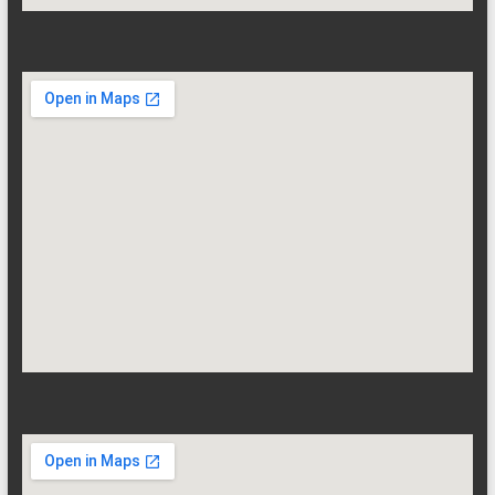
Google Maps Embed
Google Maps Embed