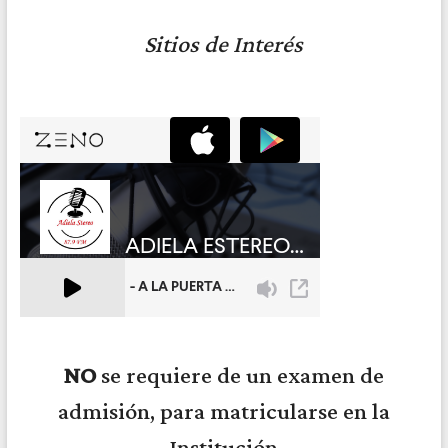
Sitios de Interés
NO
se requiere de un examen de
admisión, para matricularse en la