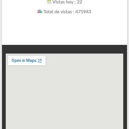
Vistas hoy : 22
Total de vistas : 475943