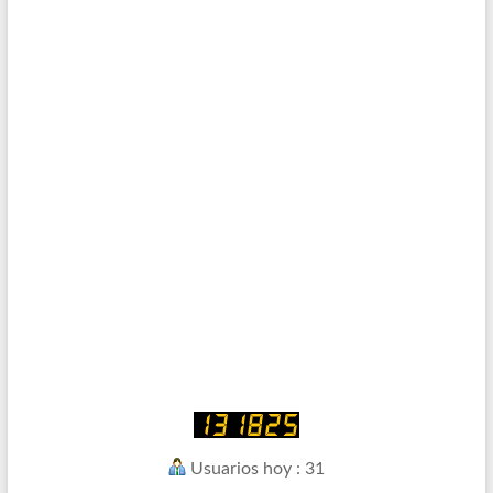
Usuarios hoy : 31