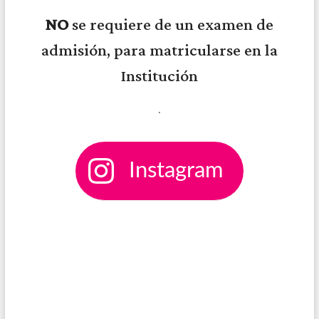
NO
se requiere de un examen de
admisión, para matricularse en la
Institución
.
Instagram