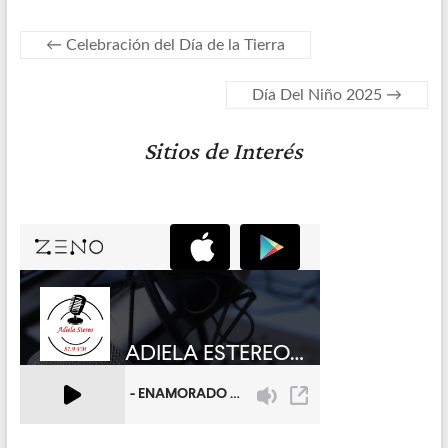
←
Celebración del Día de la Tierra
Día Del Niño 2025
→
Sitios de Interés