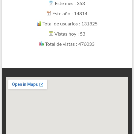
Este mes : 353
Este año : 14814
Total de usuarios : 131825
Vistas hoy : 53
Total de vistas : 476033