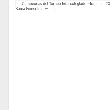
Campeonas del Torneo Intercolegiado Municipal 2025
Rama Femenina.
→