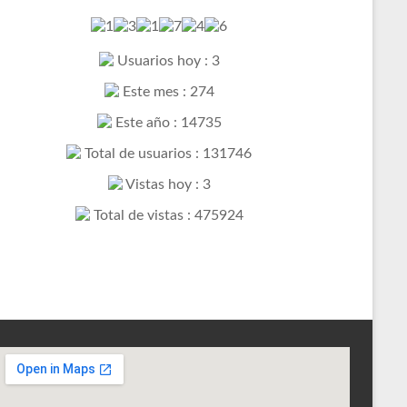
Usuarios hoy : 3
Este mes : 274
Este año : 14735
Total de usuarios : 131746
Vistas hoy : 3
Total de vistas : 475924