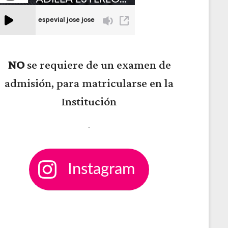
NO
se requiere de un examen de
admisión, para matricularse en la
Institución
.
Instagram