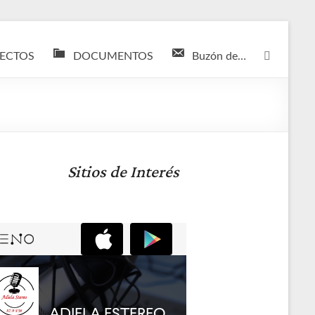
ECTOS
DOCUMENTOS
Buzón de…
Sitios de Interés